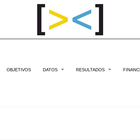
OBJETIVOS
DATOS
RESULTADOS
FINANC