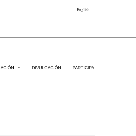
English
IACIÓN
DIVULGACIÓN
PARTICIPA