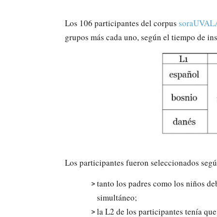
Los 106 participantes del corpus
soraUVAL
grupos más cada uno, según el tiempo de inst
Los participantes fueron seleccionados según
tanto los padres como los niños de
simultáneo;
la L2 de los participantes tenía qu