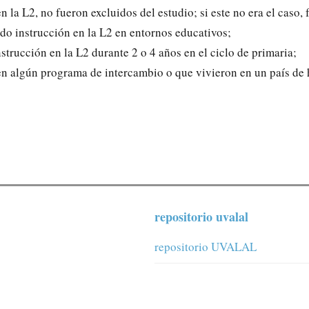
n la L2, no fueron excluidos del estudio; si este no era el caso,
ido instrucción en la L2 en entornos educativos;
nstrucción en la L2 durante 2 o 4 años en el ciclo de primaria;
 en algún programa de intercambio o que vivieron en un país de
repositorio uvalal
repositorio UVALAL