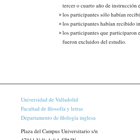
tercer o cuarto año de instrucción e
los participantes sólo habían recib
los participantes habían recibido i
los participantes que participaron
fueron excluidos del estudio.
Universidad de Valladolid
Facultad de filosofía y letras
Departamento de filología inglesa
Plaza del Campus Universitario s/n