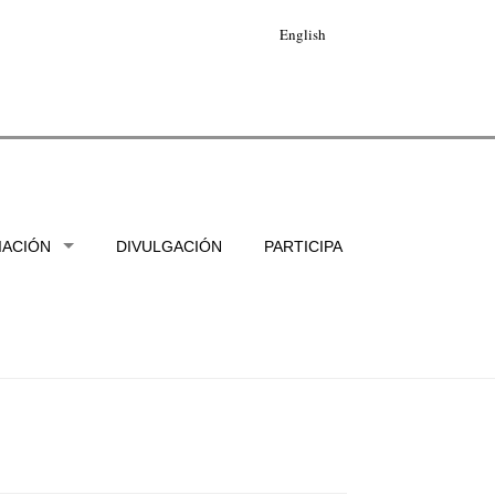
English
IACIÓN
DIVULGACIÓN
PARTICIPA