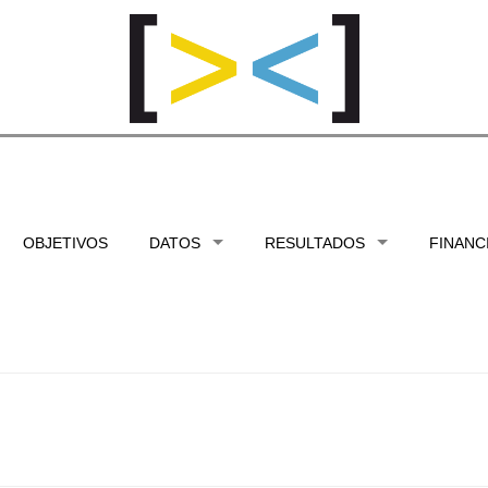
OBJETIVOS
DATOS
RESULTADOS
FINANC