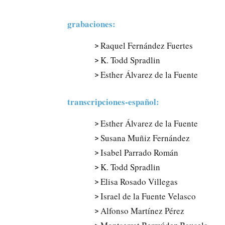
grabaciones:
Raquel Fernández Fuertes
K. Todd Spradlin
Esther Álvarez de la Fuente
transcripciones-español:
Esther Álvarez de la Fuente
Susana Muñiz Fernández
Isabel Parrado Román
K. Todd Spradlin
Elisa Rosado Villegas
Israel de la Fuente Velasco
Alfonso Martínez Pérez